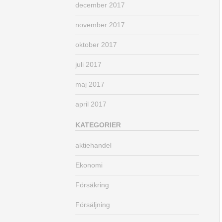
december 2017
november 2017
oktober 2017
juli 2017
maj 2017
april 2017
KATEGORIER
aktiehandel
Ekonomi
Försäkring
Försäljning