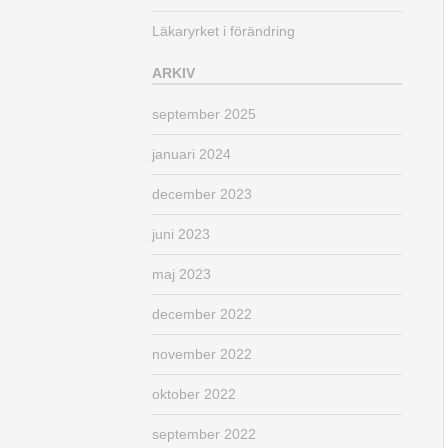
Läkaryrket i förändring
ARKIV
september 2025
januari 2024
december 2023
juni 2023
maj 2023
december 2022
november 2022
oktober 2022
september 2022