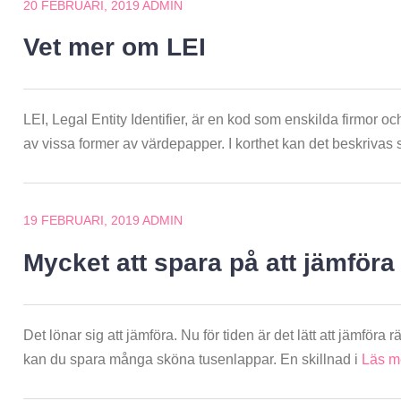
20 FEBRUARI, 2019
ADMIN
Vet mer om LEI
LEI, Legal Entity Identifier, är en kod som enskilda firmor 
av vissa former av värdepapper. I korthet kan det beskrivas
19 FEBRUARI, 2019
ADMIN
Mycket att spara på att jämföra
Det lönar sig att jämföra. Nu för tiden är det lätt att jämföra
kan du spara många sköna tusenlappar. En skillnad i
Läs m