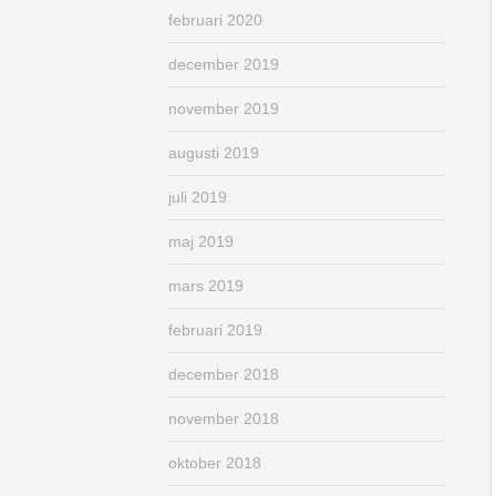
februari 2020
december 2019
november 2019
augusti 2019
juli 2019
maj 2019
mars 2019
februari 2019
december 2018
november 2018
oktober 2018