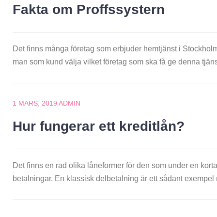
Fakta om Proffssystern
Det finns många företag som erbjuder hemtjänst i Stockholm 
man som kund välja vilket företag som ska få ge denna tjäns
1 MARS, 2019
ADMIN
Hur fungerar ett kreditlån?
Det finns en rad olika låneformer för den som under en korta
betalningar. En klassisk delbetalning är ett sådant exempel