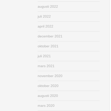
augusti 2022
juli 2022
april 2022
december 2021
oktober 2021
juli 2021
mars 2021
november 2020
oktober 2020
augusti 2020
mars 2020