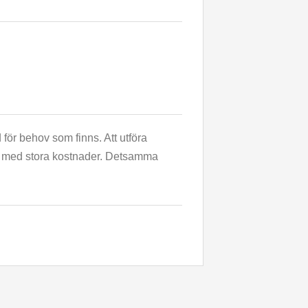
 för behov som finns. Att utföra
er med stora kostnader. Detsamma