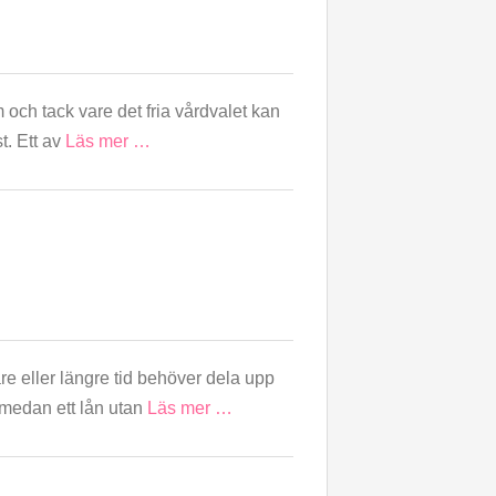
och tack vare det fria vårdvalet kan
t. Ett av
Läs mer …
re eller längre tid behöver dela upp
 medan ett lån utan
Läs mer …