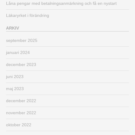
Låna pengar med betalningsanmärkning och få en nystart
Läkaryrket i förändring
ARKIV
september 2025
januari 2024
december 2023
juni 2023
maj 2023
december 2022
november 2022
oktober 2022