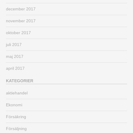
december 2017
november 2017
oktober 2017
juli 2017
maj 2017
april 2017
KATEGORIER
aktiehandel
Ekonomi
Försäkring
Försäljning