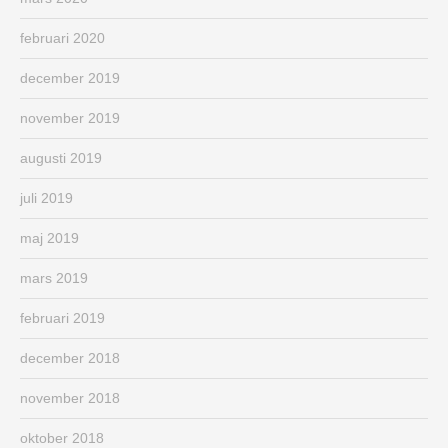
februari 2020
december 2019
november 2019
augusti 2019
juli 2019
maj 2019
mars 2019
februari 2019
december 2018
november 2018
oktober 2018