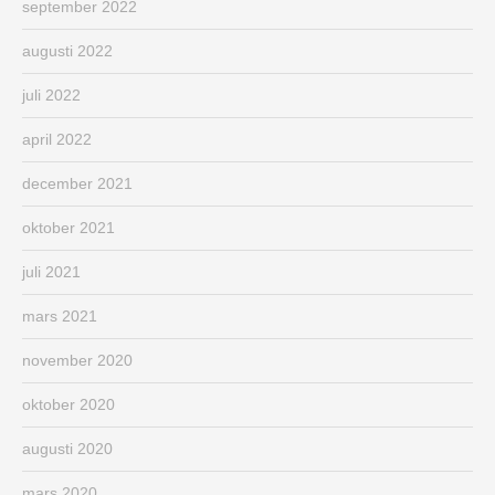
september 2022
augusti 2022
juli 2022
april 2022
december 2021
oktober 2021
juli 2021
mars 2021
november 2020
oktober 2020
augusti 2020
mars 2020