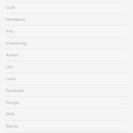
Guld
Hemtjänst
Info
Investering
Kontor
Lån
Larm
Pantbank
Pengar
PPM
Räntor