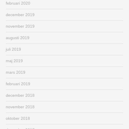
februari 2020
december 2019
november 2019
augusti 2019
juli 2019
maj 2019
mars 2019
februari 2019
december 2018
november 2018
oktober 2018