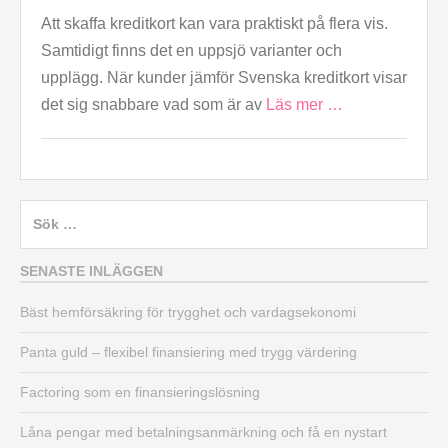
Att skaffa kreditkort kan vara praktiskt på flera vis.
Samtidigt finns det en uppsjö varianter och
upplägg. När kunder jämför Svenska kreditkort visar
det sig snabbare vad som är av
Läs mer …
Sök
efter:
SENASTE INLÄGGEN
Bäst hemförsäkring för trygghet och vardagsekonomi
Panta guld – flexibel finansiering med trygg värdering
Factoring som en finansieringslösning
Låna pengar med betalningsanmärkning och få en nystart