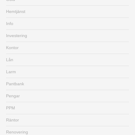
Hemtjänst
Info
Investering
Kontor
Lån
Larm
Pantbank
Pengar
PPM
Räntor
Renovering