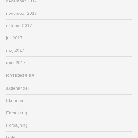
december 2017
november 2017
oktober 2017
juli 2017
maj 2017
april 2017
KATEGORIER
aktiehandel
Ekonomi
Försäkring
Försäljning
Guld