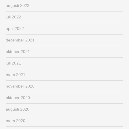
augusti 2022
juli 2022
april 2022
december 2021
oktober 2021
juli 2021
mars 2021
november 2020
oktober 2020
augusti 2020
mars 2020