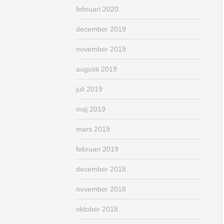
februari 2020
december 2019
november 2019
augusti 2019
juli 2019
maj 2019
mars 2019
februari 2019
december 2018
november 2018
oktober 2018