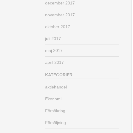
december 2017
november 2017
oktober 2017
juli 2017
maj 2017
april 2017
KATEGORIER
aktiehandel
Ekonomi
Försäkring
Försäljning