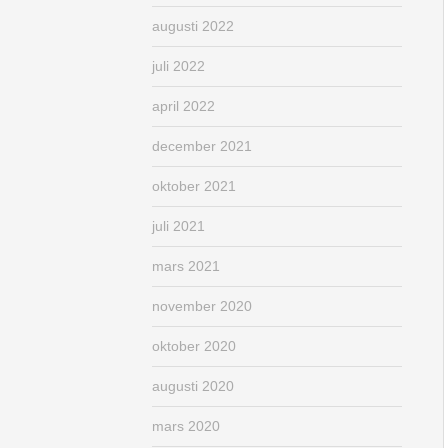
augusti 2022
juli 2022
april 2022
december 2021
oktober 2021
juli 2021
mars 2021
november 2020
oktober 2020
augusti 2020
mars 2020