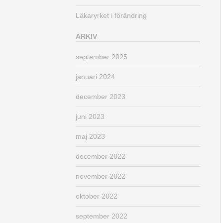
Läkaryrket i förändring
ARKIV
september 2025
januari 2024
december 2023
juni 2023
maj 2023
december 2022
november 2022
oktober 2022
september 2022